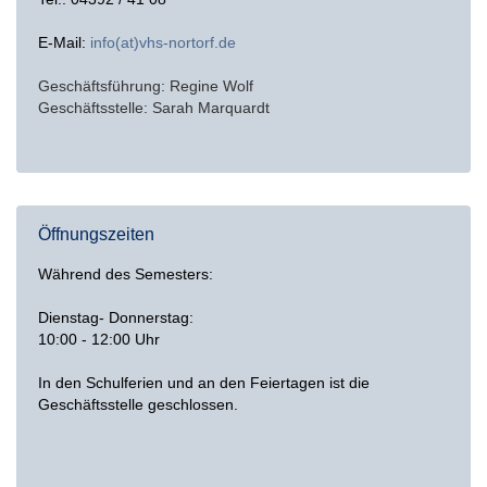
E-Mail:
info(at)vhs-nortorf.de
Geschäftsführung: Regine Wolf
Geschäftsstelle: Sarah Marquardt
Öffnungszeiten
Während des Semesters:
Dienstag- Donnerstag:
10:00 - 12:00 Uhr
In den Schulferien und an den Feiertagen ist die
Geschäftsstelle geschlossen.