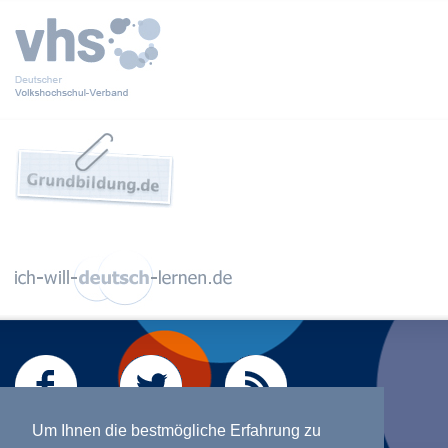
Um Ihnen die bestmögliche Erfahrung zu
Konzeption & Realisierung der Internetseite durch