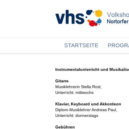
STARTSEITE
PROGR
Instrumentalunterricht und Musikali
Gitarre
Musiklehrerin Stella Rost,
Unterricht: mittwochs
Klavier, Keyboard und Akkordeon
Diplom-Musiklehrer Andreas Paul,
Unterricht: donnerstags
Gebühren