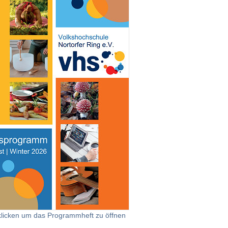
klicken um das Programmheft zu öffnen