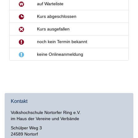
Kontakt
Volkshochschule Nortorfer Ring e.V.
im Haus der Vereine und Verbände
Schülper Weg 3
24589 Nortorf