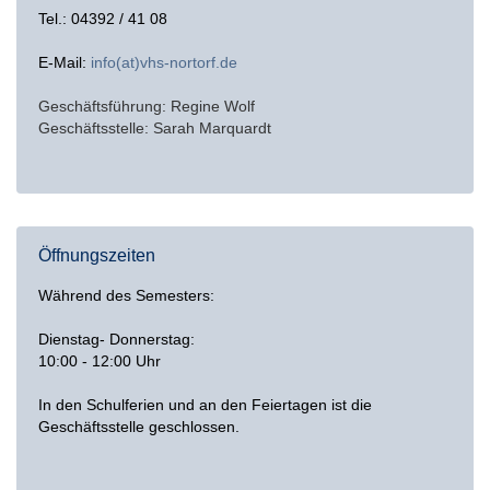
Tel.: 04392 / 41 08
E-Mail:
info(at)vhs-nortorf.de
Geschäftsführung: Regine Wolf
Geschäftsstelle: Sarah Marquardt
Öffnungszeiten
Während des Semesters:
Dienstag- Donnerstag:
10:00 - 12:00 Uhr
In den Schulferien und an den Feiertagen ist die
Geschäftsstelle geschlossen.