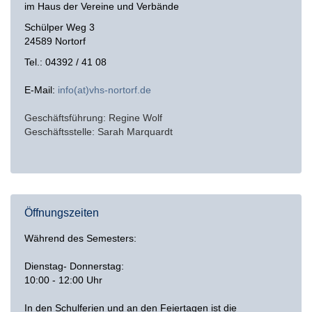
im Haus der Vereine und Verbände
Schülper Weg 3
24589 Nortorf
Tel.: 04392 / 41 08
E-Mail:
info(at)vhs-nortorf.de
Geschäftsführung: Regine Wolf
Geschäftsstelle: Sarah Marquardt
Öffnungszeiten
Während des Semesters:
Dienstag- Donnerstag:
10:00 - 12:00 Uhr
In den Schulferien und an den Feiertagen ist die