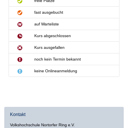
Kontakt
Volkshochschule Nortorfer Ring e.V.